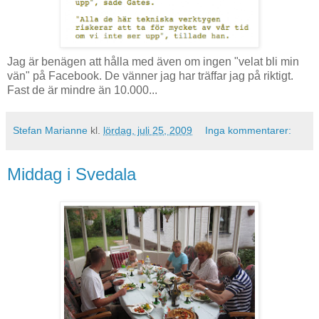
Jag är benägen att hålla med även om ingen "velat bli min
vän" på Facebook. De vänner jag har träffar jag på riktigt.
Fast de är mindre än 10.000...
Stefan Marianne
kl.
lördag, juli 25, 2009
Inga kommentarer:
Middag i Svedala