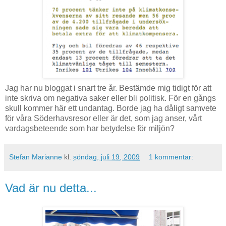
Jag har nu bloggat i snart tre år. Bestämde mig tidigt för att
inte skriva om negativa saker eller bli politisk. För en gångs
skull kommer här ett undantag. Borde jag ha dåligt samvete
för våra Söderhavsresor eller är det, som jag anser, vårt
vardagsbeteende som har betydelse för miljön?
Stefan Marianne
kl.
söndag, juli 19, 2009
1 kommentar:
Vad är nu detta...