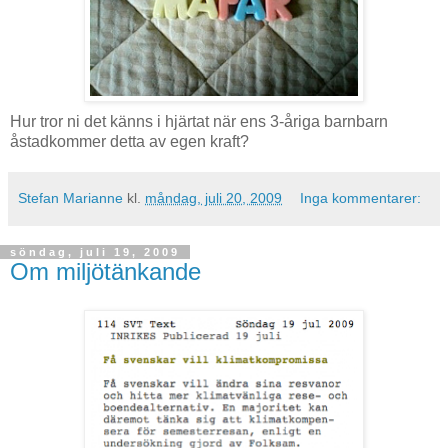
Hur tror ni det känns i hjärtat när ens 3-åriga barnbarn
åstadkommer detta av egen kraft?
Stefan Marianne
kl.
måndag, juli 20, 2009
Inga kommentarer:
söndag, juli 19, 2009
Om miljötänkande