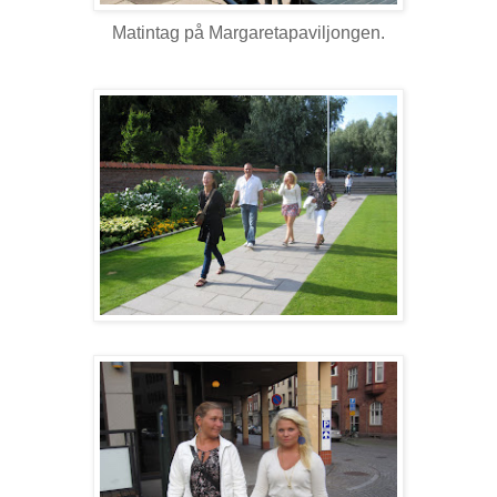
Matintag på Margaretapaviljongen.